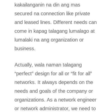
kakailanganin na din ang mas
secured na connection like private
and leased lines. Different needs can
come in kapag talagang lumalago at
lumalaki na ang organization or
business.
Actually, wala naman talagang
“perfect” design for all or “fit for all”
networks. It always depends on the
needs and goals of the company or
organizations. As a network engineer
or network administrator, we need to