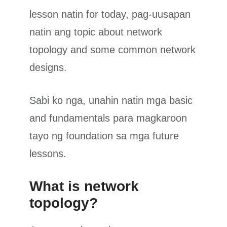
lesson natin for today, pag-uusapan
natin ang topic about network
topology and some common network
designs.
Sabi ko nga, unahin natin mga basic
and fundamentals para magkaroon
tayo ng foundation sa mga future
lessons.
What is network
topology?