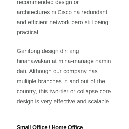
recommended design or
architectures ni Cisco na redundant
and efficient network pero still being
practical.
Ganitong design din ang
hinahawakan at mina-manage namin
dati. Although our company has
multiple branches in and out of the
country, this two-tier or collapse core
design is very effective and scalable.
Small Office / Home Office