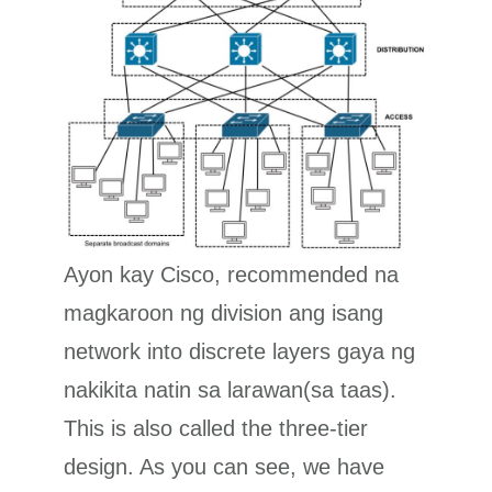
Ayon kay Cisco, recommended na
magkaroon ng division ang isang
network into discrete layers gaya ng
nakikita natin sa larawan(sa taas).
This is also called the three-tier
design. As you can see, we have