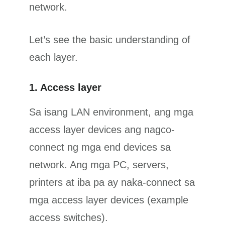
network.
Let’s see the basic understanding of
each layer.
1. Access layer
Sa isang LAN environment, ang mga
access layer devices ang nagco-
connect ng mga end devices sa
network. Ang mga PC, servers,
printers at iba pa ay naka-connect sa
mga access layer devices (example
access switches).