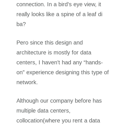
connection. In a bird’s eye view, it
really looks like a spine of a leaf di
ba?
Pero since this design and
architecture is mostly for data
centers, I haven’t had any “hands-
on” experience designing this type of
network.
Although our company before has
multiple data centers,
collocation(where you rent a data