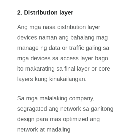
2. Distribution layer
Ang mga nasa distribution layer
devices naman ang bahalang mag-
manage ng data or traffic galing sa
mga devices sa access layer bago
ito makarating sa final layer or core
layers kung kinakailangan.
Sa mga malalaking company,
segragated ang network sa ganitong
design para mas optimized ang
network at madaling