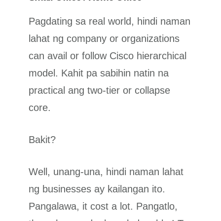
Pagdating sa real world, hindi naman
lahat ng company or organizations
can avail or follow Cisco hierarchical
model. Kahit pa sabihin natin na
practical ang two-tier or collapse
core.
Bakit?
Well, unang-una, hindi naman lahat
ng businesses ay kailangan ito.
Pangalawa, it cost a lot. Pangatlo,