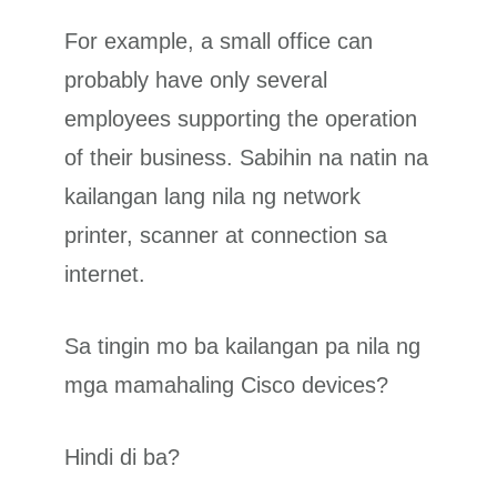
For example, a small office can
probably have only several
employees supporting the operation
of their business. Sabihin na natin na
kailangan lang nila ng network
printer, scanner at connection sa
internet.
Sa tingin mo ba kailangan pa nila ng
mga mamahaling Cisco devices?
Hindi di ba?