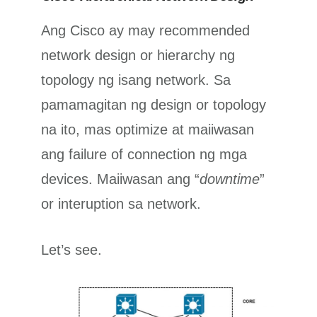
Ang Cisco ay may recommended
network design or hierarchy ng
topology ng isang network. Sa
pamamagitan ng design or topology
na ito, mas optimize at maiiwasan
ang failure of connection ng mga
devices. Maiiwasan ang “
downtime
”
or interuption sa network.
Let’s see.