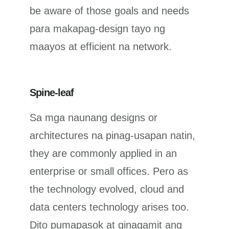
be aware of those goals and needs
para makapag-design tayo ng
maayos at efficient na network.
Spine-leaf
Sa mga naunang designs or
architectures na pinag-usapan natin,
they are commonly applied in an
enterprise or small offices. Pero as
the technology evolved, cloud and
data centers technology arises too.
Dito pumapasok at ginagamit ang