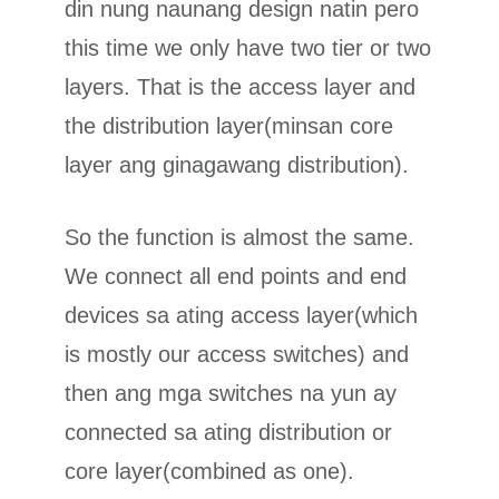
din nung naunang design natin pero
this time we only have two tier or two
layers. That is the access layer and
the distribution layer(minsan core
layer ang ginagawang distribution).
So the function is almost the same.
We connect all end points and end
devices sa ating access layer(which
is mostly our access switches) and
then ang mga switches na yun ay
connected sa ating distribution or
core layer(combined as one).