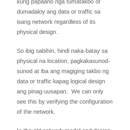
kung papaano nga tumatakbo or
dumadaloy ang data or traffic sa
isang network regardless of its
physical design.
So ibig sabihin, hindi naka-batay sa
physical na location, pagkakasunod-
sunod at iba ang magiging takbo ng
data or traffic kapag logical design
ang pinag-uusapan. We can only
see this by verifying the configuration
of the network.