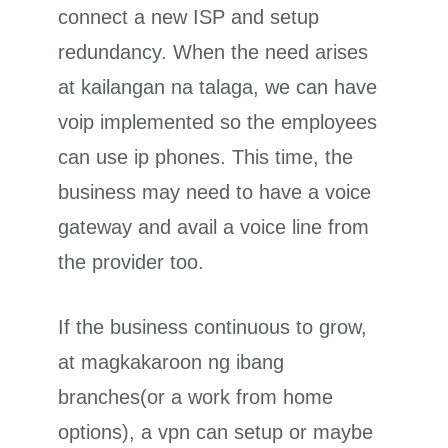
connect a new ISP and setup
redundancy. When the need arises
at kailangan na talaga, we can have
voip implemented so the employees
can use ip phones. This time, the
business may need to have a voice
gateway and avail a voice line from
the provider too.
If the business continuous to grow,
at magkakaroon ng ibang
branches(or a work from home
options), a vpn can setup or maybe