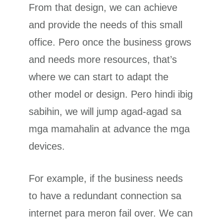
From that design, we can achieve
and provide the needs of this small
office. Pero once the business grows
and needs more resources, that’s
where we can start to adapt the
other model or design. Pero hindi ibig
sabihin, we will jump agad-agad sa
mga mamahalin at advance the mga
devices.
For example, if the business needs
to have a redundant connection sa
internet para meron fail over. We can