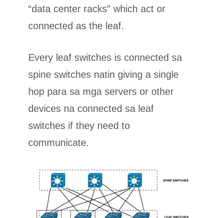
“data center racks” which act or
connected as the leaf.
Every leaf switches is connected sa
spine switches natin giving a single
hop para sa mga servers or other
devices na connected sa leaf
switches if they need to
communicate.