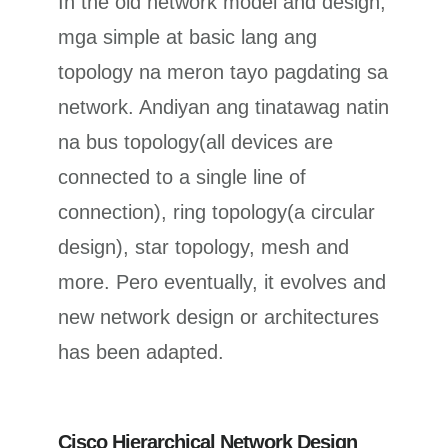
In the old network model and design,
mga simple at basic lang ang
topology na meron tayo pagdating sa
network. Andiyan ang tinatawag natin
na bus topology(all devices are
connected to a single line of
connection), ring topology(a circular
design), star topology, mesh and
more. Pero eventually, it evolves and
new network design or architectures
has been adapted.
Cisco Hierarchical Network Design