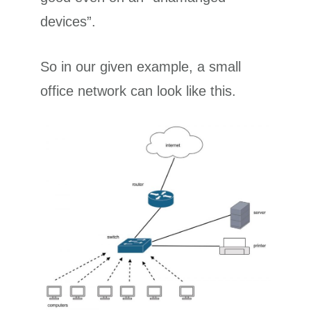
devices”.
So in our given example, a small
office network can look like this.