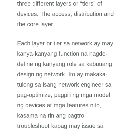
three different layers or “tiers” of
devices. The access, distribution and
the core layer.
Each layer or tier sa network ay may
kanya-kanyang function na nagde-
define ng kanyang role sa kabuuang
design ng network. Ito ay makaka-
tulong sa isang network engineer sa
pag-optimize, pagpili ng mga model
ng devices at mga features nito,
kasama na rin ang pagtro-
troubleshoot kapag may issue sa