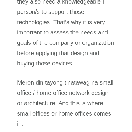
they also need a knowledgeable I.T
person/s to support those
technologies. That’s why it is very
important to assess the needs and
goals of the company or organization
before applying that design and
buying those devices.
Meron din tayong tinatawag na small
office / home office network design
or architecture. And this is where
small offices or home offices comes
in.