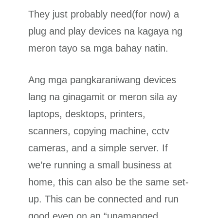
They just probably need(for now) a
plug and play devices na kagaya ng
meron tayo sa mga bahay natin.
Ang mga pangkaraniwang devices
lang na ginagamit or meron sila ay
laptops, desktops, printers,
scanners, copying machine, cctv
cameras, and a simple server. If
we’re running a small business at
home, this can also be the same set-
up. This can be connected and run
good even on an “unamanged