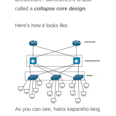
called a
collapse core design
.
Here’s how it looks like.
As you can see, halos kapareho lang