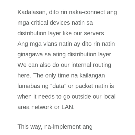
Kadalasan, dito rin naka-connect ang
mga critical devices natin sa
distribution layer like our servers.
Ang mga vlans natin ay dito rin natin
ginagawa sa ating distribution layer.
We can also do our internal routing
here. The only time na kailangan
lumabas ng “data” or packet natin is
when it needs to go outside our local
area network or LAN.
This way, na-implement ang