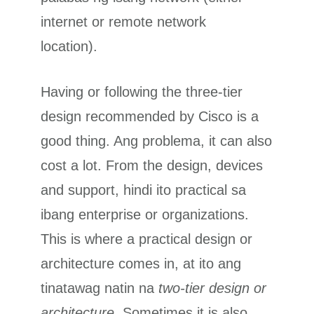
internet or remote network
location).
Having or following the three-tier
design recommended by Cisco is a
good thing. Ang problema, it can also
cost a lot. From the design, devices
and support, hindi ito practical sa
ibang enterprise or organizations.
This is where a practical design or
architecture comes in, at ito ang
tinatawag natin na
two-tier design or
architecture
. Sometimes it is also