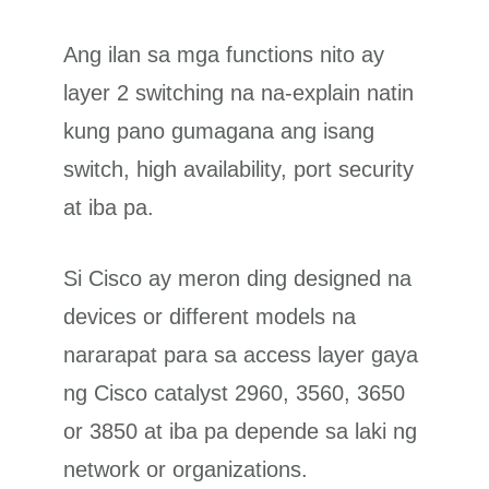
Ang ilan sa mga functions nito ay
layer 2 switching na na-explain natin
kung pano gumagana ang isang
switch, high availability, port security
at iba pa.
Si Cisco ay meron ding designed na
devices or different models na
nararapat para sa access layer gaya
ng Cisco catalyst 2960, 3560, 3650
or 3850 at iba pa depende sa laki ng
network or organizations.